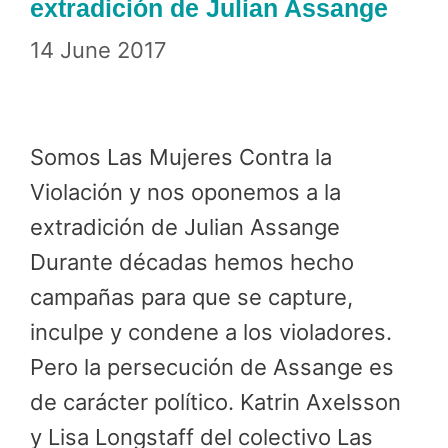
extradición de Julian Assange
14 June 2017
Somos Las Mujeres Contra la
Violación y nos oponemos a la
extradición de Julian Assange
Durante décadas hemos hecho
campañas para que se capture,
inculpe y condene a los violadores.
Pero la persecución de Assange es
de carácter político. Katrin Axelsson
y Lisa Longstaff del colectivo Las